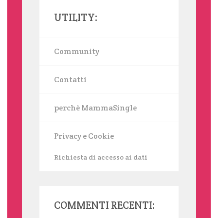
UTILITY:
Community
Contatti
perchè MammaSingle
Privacy e Cookie
Richiesta di accesso ai dati
COMMENTI RECENTI: