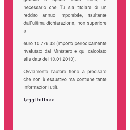
necessario che Tu sia titolare di un
reddito annuo imponibile, risultante
dall’ultima dichiarazione, non superiore
a
euro 10.776,33 (importo periodicamente
rivalutato dal Ministero e qui calcolato
alla data del 10.01.2013).
Ovviamente l’autore tiene a precisare
che non è esaustivo ma contiene tante
informazioni utili.
Leggi tutto >>