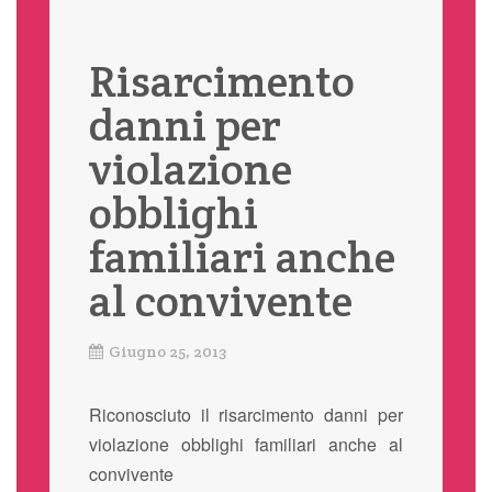
Risarcimento
danni per
violazione
obblighi
familiari anche
al convivente
Giugno 25, 2013
Riconosciuto il risarcimento danni per
violazione obblighi familiari anche al
convivente