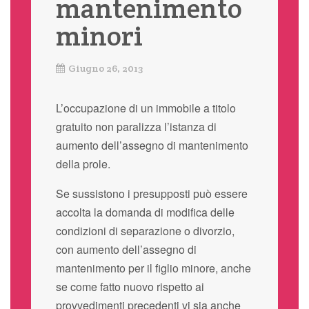
mantenimento
minori
Giugno 26, 2013
L’occupazione di un immobile a titolo
gratuito non paralizza l’istanza di
aumento dell’assegno di mantenimento
della prole.
Se sussistono i presupposti può essere
accolta la domanda di modifica delle
condizioni di separazione o divorzio,
con aumento dell’assegno di
mantenimento per il figlio minore, anche
se come fatto nuovo rispetto ai
provvedimenti precedenti vi sia anche