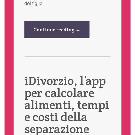
del figlio.
Continue reading →
iDivorzio, l’app
per calcolare
alimenti, tempi
e costi della
separazione