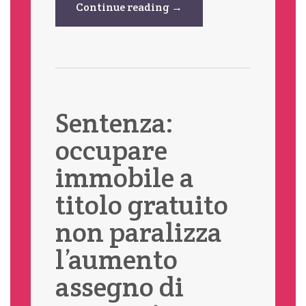
Continue reading →
Sentenza:
occupare
immobile a
titolo gratuito
non paralizza
l’aumento
assegno di