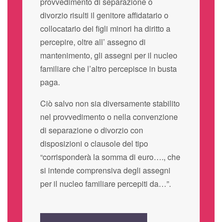
provvedimento di separazione o
divorzio risulti il genitore affidatario o
collocatario dei figli minori ha diritto a
percepire, oltre all’ assegno di
mantenimento, gli assegni per il nucleo
familiare che l’altro percepisce in busta
paga.
Ciò salvo non sia diversamente stabilito
nel provvedimento o nella convenzione
di separazione o divorzio con
disposizioni o clausole del tipo
“corrisponderà la somma di euro…., che
si intende comprensiva degli assegni
per il nucleo familiare percepiti da…”.