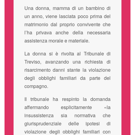
Una donna, mamma di un bambino di
un anno, viene lasciata poco prima del
matrimonio dal proprio convivente che
l’ha privava anche della necessaria
assistenza morale e materiale.
La donna si è rivolta al Tribunale di
Treviso, avanzando una richiesta di
risarcimento danni stante la violazione
degli obblighi familiari da parte del
compagno.
Il tribunale ha respinto la domanda
affermando esplicitamente «la
insussistenza sia normativa che
giurisprudenziale delle ipotesi di
violazione degli obblighi familiari con