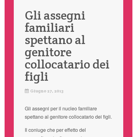
Gli assegni
familiari
spettano al
genitore
collocatario dei
figli
Giugno 27, 2013
Gli assegni per il nucleo familiare
spettano al genitore collocatario dei figli.
Il coniuge che per effetto del