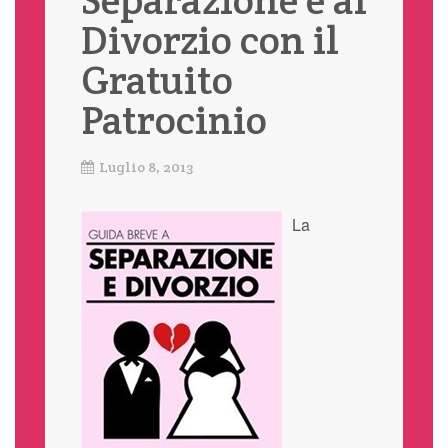
Divorzio con il
Gratuito
Patrocinio
Luglio 8, 2013
La