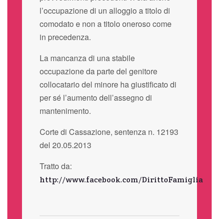
l’occupazione di un alloggio a titolo di
comodato e non a titolo oneroso come
in precedenza.
La mancanza di una stabile
occupazione da parte del genitore
collocatario del minore ha giustificato di
per sé l’aumento dell’assegno di
mantenimento.
Corte di Cassazione, sentenza n. 12193
del 20.05.2013
Tratto da:
http://www.facebook.com/DirittoFamiglia