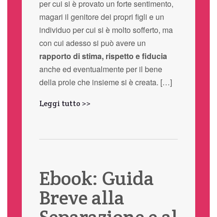
per cui si è provato un forte sentimento,
magari il genitore dei propri figli e un
individuo per cui si è molto sofferto, ma
con cui adesso si può avere un
rapporto di stima, rispetto e fiducia
anche ed eventualmente per il bene
della prole che insieme si è creata. […]
Leggi tutto >>
Ebook: Guida
Breve alla
Separazione e al