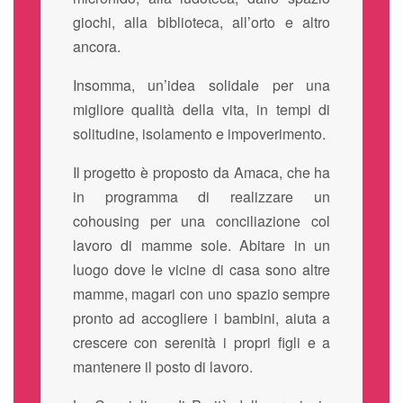
giochi, alla biblioteca, all’orto e altro
ancora.
Insomma, un’idea solidale per una
migliore qualità della vita, in tempi di
solitudine, isolamento e impoverimento.
Il progetto è proposto da Amaca, che ha
in programma di realizzare un
cohousing per una conciliazione col
lavoro di mamme sole. Abitare in un
luogo dove le vicine di casa sono altre
mamme, magari con uno spazio sempre
pronto ad accogliere i bambini, aiuta a
crescere con serenità i propri figli e a
mantenere il posto di lavoro.