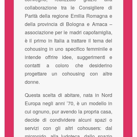
collaborazione tra le Consigliere di
Parità della regione Emilia Romagna e
della provincia di Bologna e Amaca –
associazione per le madri capofamiglia,
è il primo in Italia a trattare il tema del
cohousing in uno specifico femminile e
intende offrire idee, suggerimenti e
contatti a coloro che desiderino
progettare un cohousing con altre
donne.
Questa scelta di abitare, nata in Nord
Europa negli anni ’70, è un modello in
cui ognuno, pur avendo la propria casa,
decide di condividere alcuni spazi o
servizi con gli altri cohousers: dal
micronido, alla ludoteca, dallo spazio