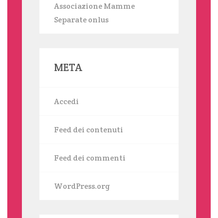
Associazione Mamme
Separate onlus
META
Accedi
Feed dei contenuti
Feed dei commenti
WordPress.org