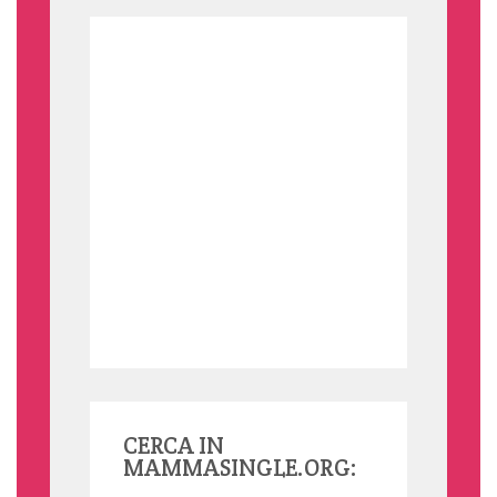
CERCA IN
MAMMASINGLE.ORG: