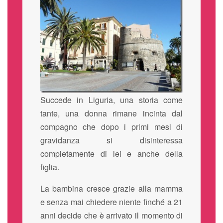
Succede in Liguria, una storia come
tante, una donna rimane incinta dal
compagno che dopo i primi mesi di
gravidanza si disinteressa
completamente di lei e anche della
figlia.
La bambina cresce grazie alla mamma
e senza mai chiedere niente finché a 21
anni decide che è arrivato il momento di