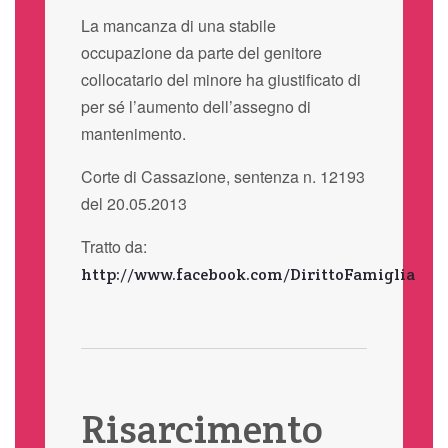
La mancanza di una stabile
occupazione da parte del genitore
collocatario del minore ha giustificato di
per sé l’aumento dell’assegno di
mantenimento.
Corte di Cassazione, sentenza n. 12193
del 20.05.2013
Tratto da:
http://www.facebook.com/DirittoFamiglia
Risarcimento