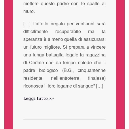
mettere questo padre con le spalle al
muro.
[…] L’affetto negato per vent’anni sarà
difficilmente recuperabile ma la
speranza è almeno quella di assicurarsi
un futuro migliore. Si prepara a vincere
una lunga battaglia legale la ragazzina
di Ceriale che da tempo chiede che il
padre biologico (B.G., cinquantenne
residente nell’entroterra finalese)
riconosca il loro legame di sangue" […]
Leggi tutto >>