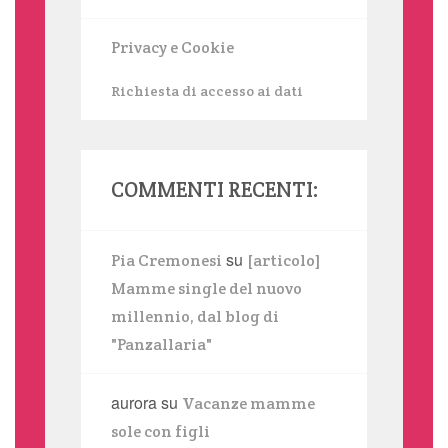
Privacy e Cookie
Richiesta di accesso ai dati
COMMENTI RECENTI:
su
Pia Cremonesi
[articolo]
Mamme single del nuovo
millennio, dal blog di
"Panzallaria"
aurora
su
Vacanze mamme
sole con figli