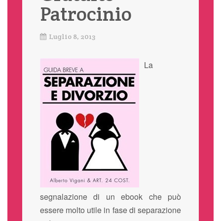
Patrocinio
Luglio 8, 2013
La
segnalazione di un ebook che può
essere molto utile in fase di separazione