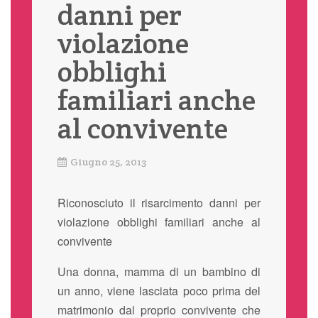
danni per
violazione
obblighi
familiari anche
al convivente
Giugno 25, 2013
Riconosciuto il risarcimento danni per
violazione obblighi familiari anche al
convivente
Una donna, mamma di un bambino di
un anno, viene lasciata poco prima del
matrimonio dal proprio convivente che