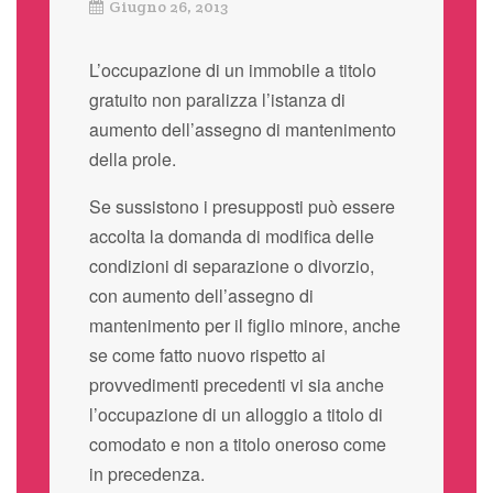
Giugno 26, 2013
L’occupazione di un immobile a titolo
gratuito non paralizza l’istanza di
aumento dell’assegno di mantenimento
della prole.
Se sussistono i presupposti può essere
accolta la domanda di modifica delle
condizioni di separazione o divorzio,
con aumento dell’assegno di
mantenimento per il figlio minore, anche
se come fatto nuovo rispetto ai
provvedimenti precedenti vi sia anche
l’occupazione di un alloggio a titolo di
comodato e non a titolo oneroso come
in precedenza.