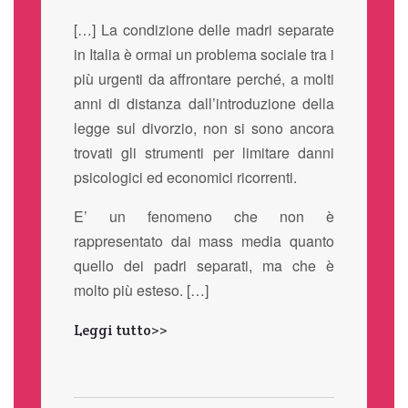
[…] La condizione delle madri separate
in Italia è ormai un problema sociale tra i
più urgenti da affrontare perché, a molti
anni di distanza dall’introduzione della
legge sul divorzio, non si sono ancora
trovati gli strumenti per limitare danni
psicologici ed economici ricorrenti.
E’ un fenomeno che non è
rappresentato dai mass media quanto
quello dei padri separati, ma che è
molto più esteso. […]
Leggi tutto>>