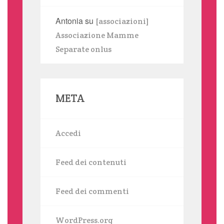
Antonia
su
[associazioni]
Associazione Mamme
Separate onlus
META
Accedi
Feed dei contenuti
Feed dei commenti
WordPress.org