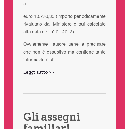
a
euro 10.776,33 (importo periodicamente
rivalutato dal Ministero e qui calcolato
alla data del 10.01.2013).
Ovviamente l’autore tiene a precisare
che non è esaustivo ma contiene tante
informazioni utili.
Leggi tutto >>
Gli assegni
familiari