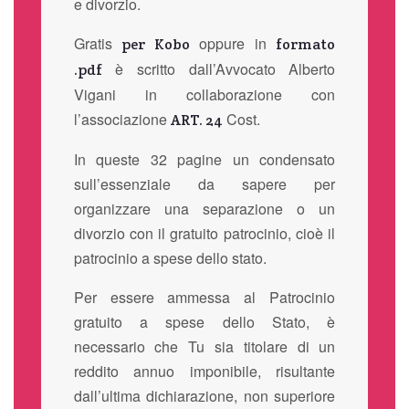
e divorzio.
Gratis
oppure in
per Kobo
formato
è scritto dall’Avvocato Alberto
.pdf
Vigani in collaborazione con
l’associazione
Cost.
ART. 24
In queste 32 pagine un condensato
sull’essenziale da sapere per
organizzare una separazione o un
divorzio con il gratuito patrocinio, cioè il
patrocinio a spese dello stato.
Per essere ammessa al Patrocinio
gratuito a spese dello Stato, è
necessario che Tu sia titolare di un
reddito annuo imponibile, risultante
dall’ultima dichiarazione, non superiore