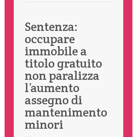
Sentenza:
occupare
immobile a
titolo gratuito
non paralizza
l’aumento
assegno di
mantenimento
minori