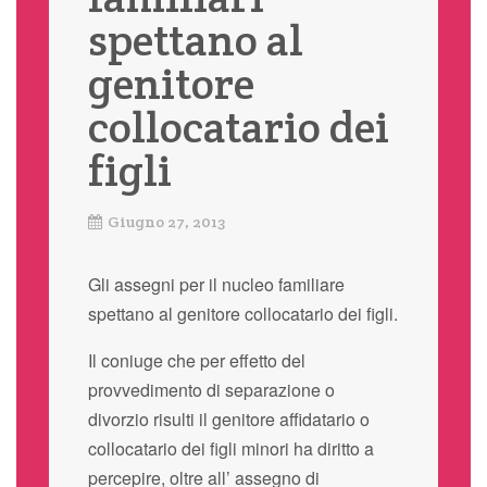
spettano al
genitore
collocatario dei
figli
Giugno 27, 2013
Gli assegni per il nucleo familiare
spettano al genitore collocatario dei figli.
Il coniuge che per effetto del
provvedimento di separazione o
divorzio risulti il genitore affidatario o
collocatario dei figli minori ha diritto a
percepire, oltre all’ assegno di