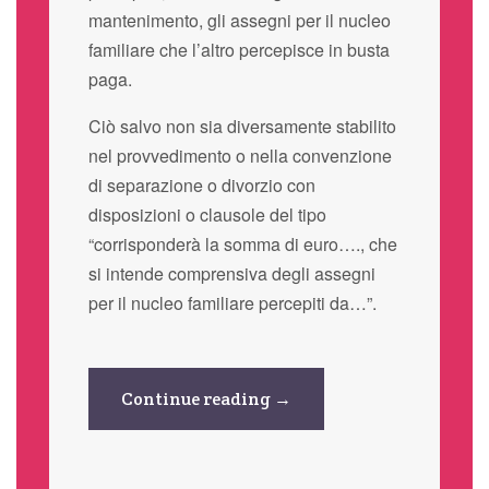
mantenimento, gli assegni per il nucleo
familiare che l’altro percepisce in busta
paga.
Ciò salvo non sia diversamente stabilito
nel provvedimento o nella convenzione
di separazione o divorzio con
disposizioni o clausole del tipo
“corrisponderà la somma di euro…., che
si intende comprensiva degli assegni
per il nucleo familiare percepiti da…”.
Continue reading →