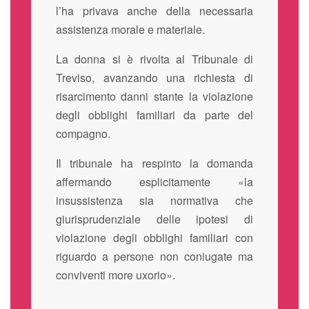
l’ha privava anche della necessaria
assistenza morale e materiale.
La donna si è rivolta al Tribunale di
Treviso, avanzando una richiesta di
risarcimento danni stante la violazione
degli obblighi familiari da parte del
compagno.
Il tribunale ha respinto la domanda
affermando esplicitamente «la
insussistenza sia normativa che
giurisprudenziale delle ipotesi di
violazione degli obblighi familiari con
riguardo a persone non coniugate ma
conviventi more uxorio».