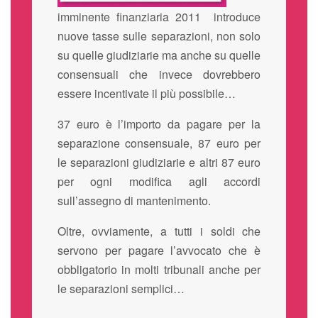
imminente finanziaria 2011 introduce
nuove tasse sulle separazioni, non solo
su quelle giudiziarie ma anche su quelle
consensuali che invece dovrebbero
essere incentivate il più possibile…
37 euro è l’importo da pagare per la
separazione consensuale, 87 euro per
le separazioni giudiziarie e altri 87 euro
per ogni modifica agli accordi
sull’assegno di mantenimento.
Oltre, ovviamente, a tutti i soldi che
servono per pagare l’avvocato che è
obbligatorio in molti tribunali anche per
le separazioni semplici…