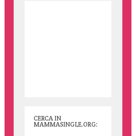
CERCA IN
MAMMASINGLE.ORG: