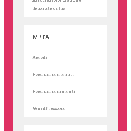
Associazione Mamme
Separate onlus
META
Accedi
Feed dei contenuti
Feed dei commenti
WordPress.org