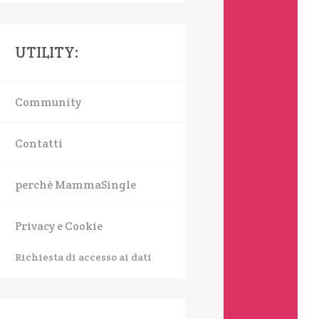
UTILITY:
Community
Contatti
perchè MammaSingle
Privacy e Cookie
Richiesta di accesso ai dati