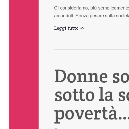
Ci consideriamo, più semplicemente, 
amandoli. Senza pesare sulla societ
Leggi tutto >>
Donne sol
sotto la s
povertà