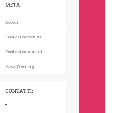
META
Accedi
Feed dei contenuti
Feed dei commenti
WordPress.org
CONTATTI: