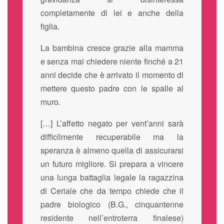
completamente di lei e anche della
figlia.
La bambina cresce grazie alla mamma
e senza mai chiedere niente finché a 21
anni decide che è arrivato il momento di
mettere questo padre con le spalle al
muro.
[…] L’affetto negato per vent’anni sarà
difficilmente recuperabile ma la
speranza è almeno quella di assicurarsi
un futuro migliore. Si prepara a vincere
una lunga battaglia legale la ragazzina
di Ceriale che da tempo chiede che il
padre biologico (B.G., cinquantenne
residente nell’entroterra finalese)