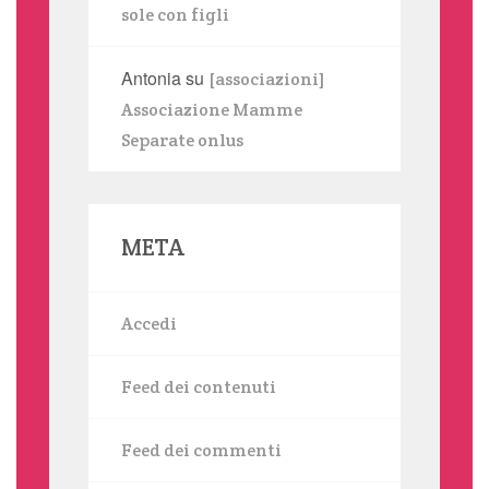
sole con figli
Antonia
su
[associazioni]
Associazione Mamme
Separate onlus
META
Accedi
Feed dei contenuti
Feed dei commenti