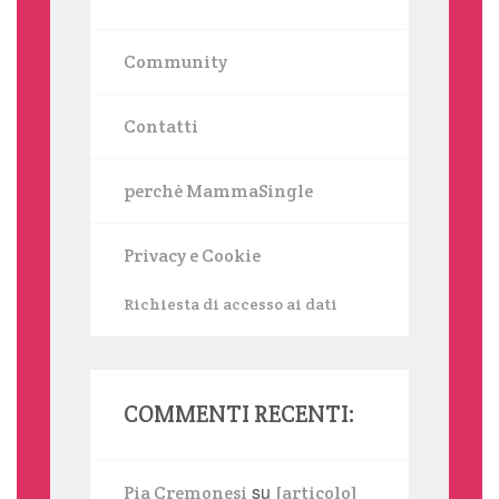
Community
Contatti
perchè MammaSingle
Privacy e Cookie
Richiesta di accesso ai dati
COMMENTI RECENTI:
su
Pia Cremonesi
[articolo]