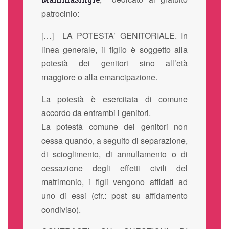
patrocinio:
[…] LA POTESTA’ GENITORIALE. In
linea generale, il figlio è soggetto alla
potestà dei genitori sino all’età
maggiore o alla emancipazione.
La potestà è esercitata di comune
accordo da entrambi i genitori.
La potestà comune dei genitori non
cessa quando, a seguito di separazione,
di scioglimento, di annullamento o di
cessazione degli effetti civili del
matrimonio, i figli vengono affidati ad
uno di essi (cfr.: post su affidamento
condiviso).