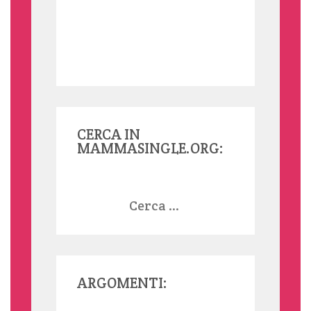
CERCA IN
MAMMASINGLE.ORG:
Ricerca
per:
ARGOMENTI: