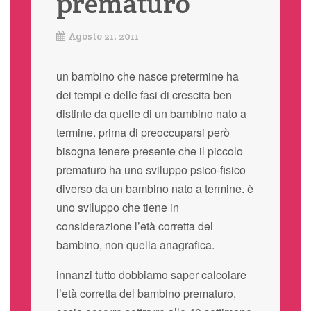
prematuro
Agosto 21, 2011
un bambino che nasce pretermine ha
dei tempi e delle fasi di crescita ben
distinte da quelle di un bambino nato a
termine. prima di preoccuparsi però
bisogna tenere presente che il piccolo
prematuro ha uno sviluppo psico-fisico
diverso da un bambino nato a termine. è
uno sviluppo che tiene in
considerazione l’età corretta del
bambino, non quella anagrafica.
innanzi tutto dobbiamo saper calcolare
l’età corretta del bambino prematuro,