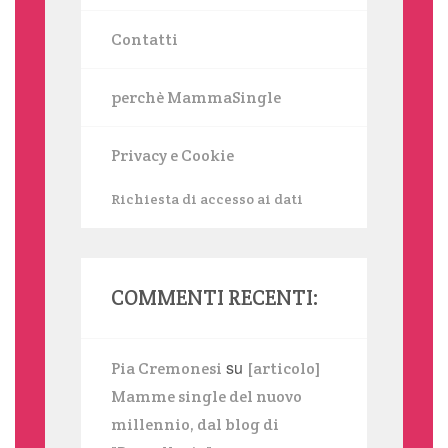
Contatti
perchè MammaSingle
Privacy e Cookie
Richiesta di accesso ai dati
COMMENTI RECENTI:
su
Pia Cremonesi
[articolo]
Mamme single del nuovo
millennio, dal blog di