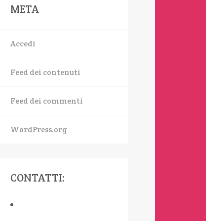
META
Accedi
Feed dei contenuti
Feed dei commenti
WordPress.org
CONTATTI: