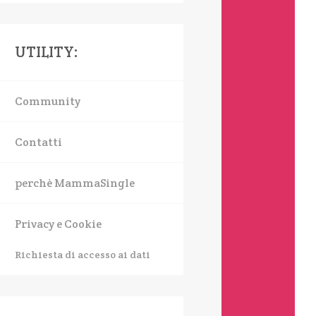
UTILITY:
Community
Contatti
perchè MammaSingle
Privacy e Cookie
Richiesta di accesso ai dati