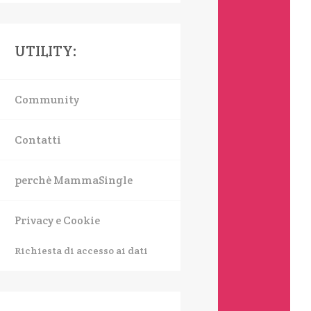
UTILITY:
Community
Contatti
perchè MammaSingle
Privacy e Cookie
Richiesta di accesso ai dati