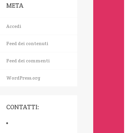
META
Accedi
Feed dei contenuti
Feed dei commenti
WordPress.org
CONTATTI: