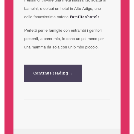
bambini, e cercai un hotel in Alto Adige, uno
della famosissima catena
.
Familienhotels
Perfetti per le famiglie con entrambi i genitori
presenti, a parer mio, lo sono un po’ meno per
una mamma da sola con un bimbo piccolo.
Continue reading →