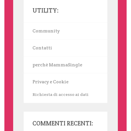
UTILITY:
Community
Contatti
perchè MammaSingle
Privacy e Cookie
Richiesta di accesso ai dati
COMMENTI RECENTI: