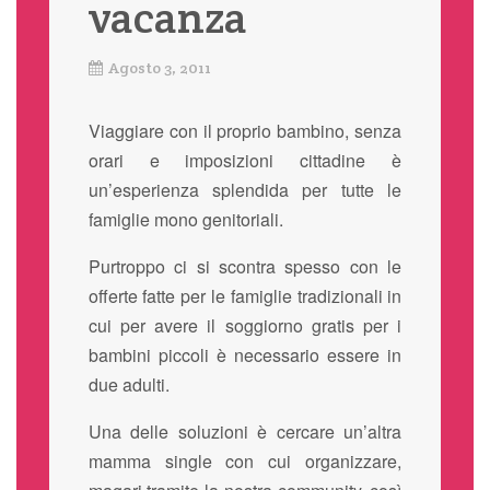
vacanza
Agosto 3, 2011
Viaggiare con il proprio bambino, senza
orari e imposizioni cittadine è
un’esperienza splendida per tutte le
famiglie mono genitoriali.
Purtroppo ci si scontra spesso con le
offerte fatte per le famiglie tradizionali in
cui per avere il soggiorno gratis per i
bambini piccoli è necessario essere in
due adulti.
Una delle soluzioni è cercare un’altra
mamma single con cui organizzare,