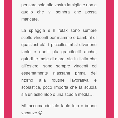
pensare solo alla vostra famiglia e non a
quello che vi sembra che possa
mancare.
La spiaggia e il relax sono sempre
scelte vincenti per mamme e bambini di
qualsiasi età, i piccolissimi si divertono
tanto e quelli più grandicelli anche,
quindi le mete di mare, sia in Italia che
all’estero, sono sempre vincenti ed
estremamente rilassanti prima del
ritorno alla routine lavorativa e
scolastica, poco importa che la scuola
sia un asilo nido o una scuola media…
Mi raccomando fate tante foto e buone
vacanze 😀