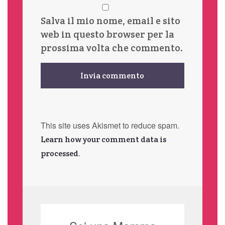
Salva il mio nome, email e sito
web in questo browser per la
prossima volta che commento.
This site uses Akismet to reduce spam.
Learn how your comment data is
.
processed