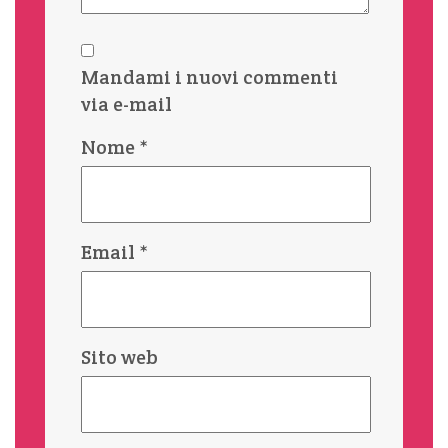
Mandami i nuovi commenti
via e-mail
Nome
*
Email
*
Sito web