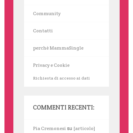
Community
Contatti
perchè MammaSingle
Privacy e Cookie
Richiesta di accesso ai dati
COMMENTI RECENTI:
su
Pia Cremonesi
[articolo]