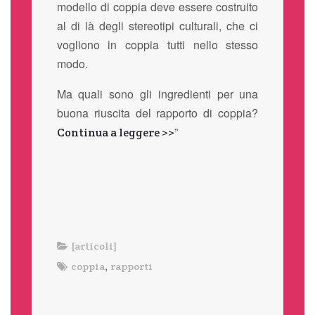
modello di coppia deve essere costruito
al di là degli stereotipi culturali, che ci
vogliono in coppia tutti nello stesso
modo.
Ma quali sono gli ingredienti per una
buona riuscita del rapporto di coppia?
”
Continua a leggere >>
[articoli]
,
coppia
rapporti