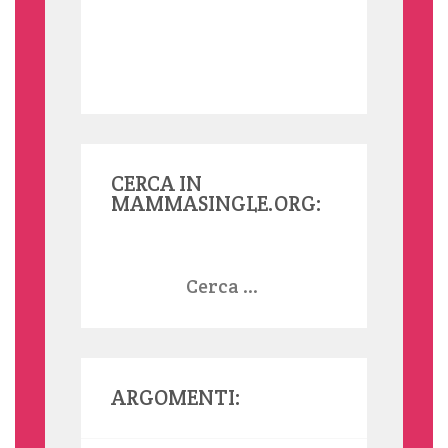
CERCA IN
MAMMASINGLE.ORG:
Ricerca
per:
ARGOMENTI: