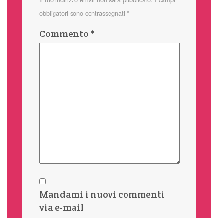
obbligatori sono contrassegnati
*
Commento
*
Mandami i nuovi commenti
via e-mail