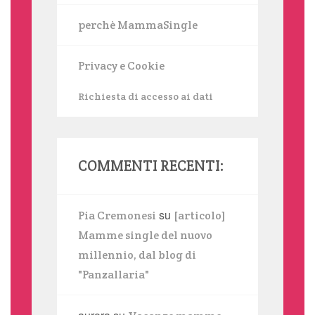
perchè MammaSingle
Privacy e Cookie
Richiesta di accesso ai dati
COMMENTI RECENTI:
su
Pia Cremonesi
[articolo]
Mamme single del nuovo
millennio, dal blog di
"Panzallaria"