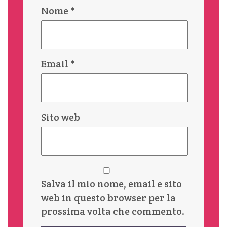
Nome
*
Email
*
Sito web
Salva il mio nome, email e sito
web in questo browser per la
prossima volta che commento.