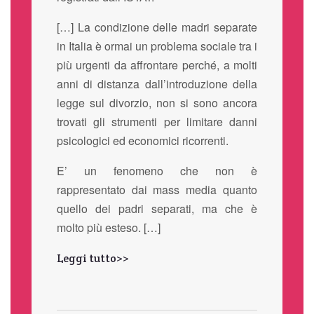
[…] La condizione delle madri separate
in Italia è ormai un problema sociale tra i
più urgenti da affrontare perché, a molti
anni di distanza dall’introduzione della
legge sul divorzio, non si sono ancora
trovati gli strumenti per limitare danni
psicologici ed economici ricorrenti.
E’ un fenomeno che non è
rappresentato dai mass media quanto
quello dei padri separati, ma che è
molto più esteso. […]
Leggi tutto>>