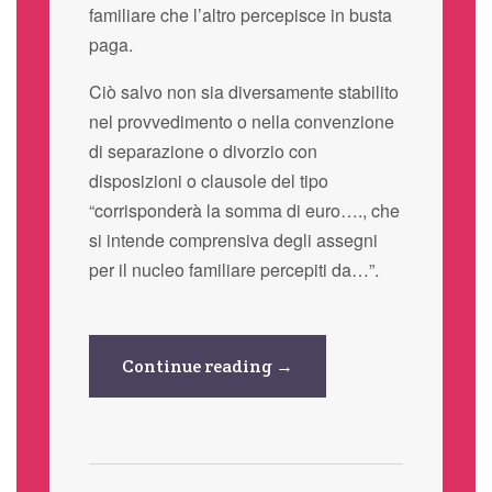
familiare che l’altro percepisce in busta
paga.
Ciò salvo non sia diversamente stabilito
nel provvedimento o nella convenzione
di separazione o divorzio con
disposizioni o clausole del tipo
“corrisponderà la somma di euro…., che
si intende comprensiva degli assegni
per il nucleo familiare percepiti da…”.
Continue reading →