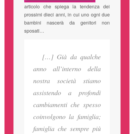
articolo che spiega la tendenza dei
prossimi dieci anni, in cui uno ogni due
bambini nascerà da genitori non
sposati…
[…] Già da qualche
anno all’interno della
nostra società stiamo
assistendo a profondi
cambiamenti che spesso
coinvolgono la famiglia;
famiglia che sempre più