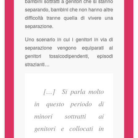
bambini sottratti a genitori che si stanno
separando, bambini che non hanno altre
difficoltà tranne quella di vivere una
separazione.
Uno scenario in cui i genitori in via di
separazione vengono equiparati ai
genitori tossicodipendenti, episodi
strazianti…
[…] Si parla molto
in questo periodo di
minori sottratti ai
genitori e collocati in