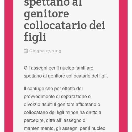
spettano al
genitore
collocatario dei
figli
Giugno 27, 2013
Gli assegni per il nucleo familiare
spettano al genitore collocatario dei figli.
Il coniuge che per effetto del
provvedimento di separazione o
divorzio risulti il genitore affidatario o
collocatario dei figli minori ha diritto a
percepire, oltre all’ assegno di
mantenimento, gli assegni per il nucleo