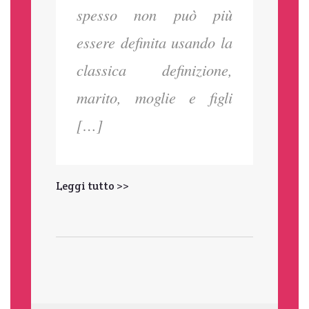
spesso non può più
essere definita usando la
classica definizione,
marito, moglie e figli
[…]
Leggi tutto >>