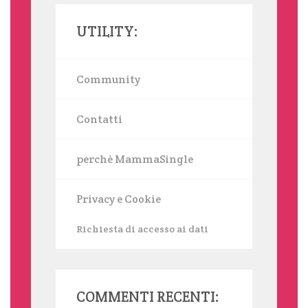
UTILITY:
Community
Contatti
perchè MammaSingle
Privacy e Cookie
Richiesta di accesso ai dati
COMMENTI RECENTI: