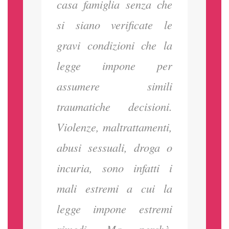
casa famiglia senza che
si siano verificate le
gravi condizioni che la
legge impone per
assumere simili
traumatiche decisioni.
Violenze, maltrattamenti,
abusi sessuali, droga o
incuria, sono infatti i
mali estremi a cui la
legge impone estremi
rimedi. Ma perchè,