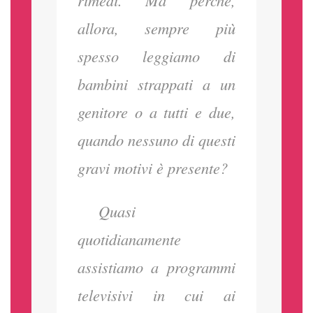
allora, sempre più
spesso leggiamo di
bambini strappati a un
genitore o a tutti e due,
quando nessuno di questi
gravi motivi è presente?
Quasi
quotidianamente
assistiamo a programmi
televisivi in cui ai