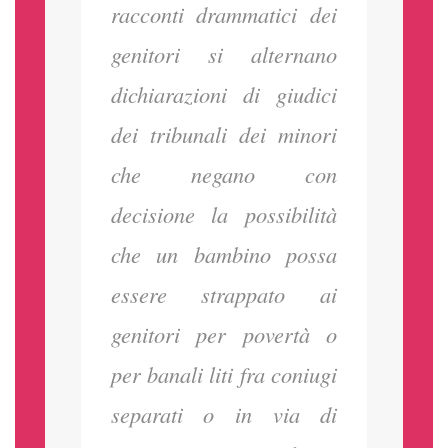
racconti drammatici dei
genitori si alternano
dichiarazioni di giudici
dei tribunali dei minori
che negano con
decisione la possibilità
che un bambino possa
essere strappato ai
genitori per povertà o
per banali liti fra coniugi
separati o in via di