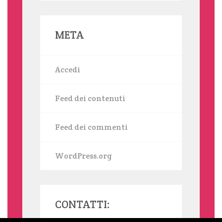
META
Accedi
Feed dei contenuti
Feed dei commenti
WordPress.org
CONTATTI: