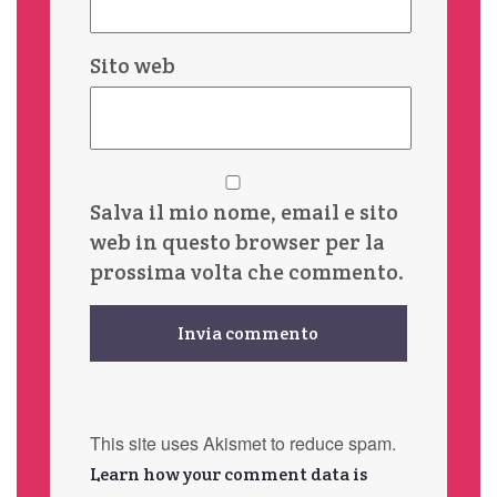
Sito web
Salva il mio nome, email e sito
web in questo browser per la
prossima volta che commento.
This site uses Akismet to reduce spam.
Learn how your comment data is