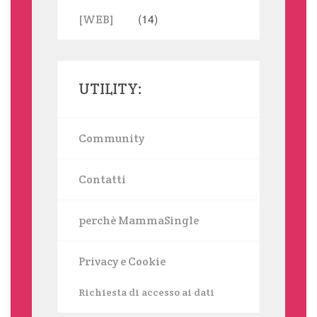
(14)
[WEB]
UTILITY:
Community
Contatti
perchè MammaSingle
Privacy e Cookie
Richiesta di accesso ai dati