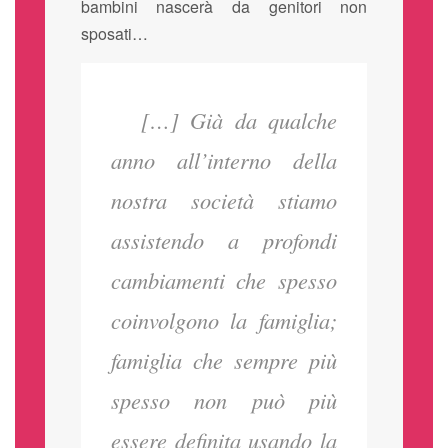
bambini nascerà da genitori non
sposati…
[…] Già da qualche
anno all’interno della
nostra società stiamo
assistendo a profondi
cambiamenti che spesso
coinvolgono la famiglia;
famiglia che sempre più
spesso non può più
essere definita usando la