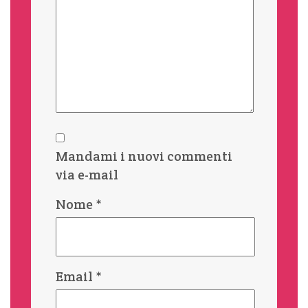
Mandami i nuovi commenti
via e-mail
Nome
*
Email
*