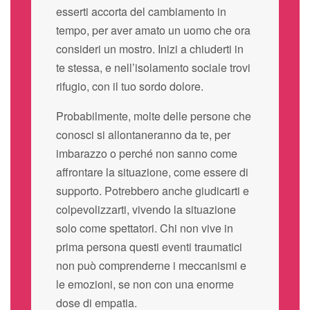
esserti accorta del cambiamento in
tempo, per aver amato un uomo che ora
consideri un mostro. Inizi a chiuderti in
te stessa, e nell’isolamento sociale trovi
rifugio, con il tuo sordo dolore.
Probabilmente, molte delle persone che
conosci si allontaneranno da te, per
imbarazzo o perché non sanno come
affrontare la situazione, come essere di
supporto. Potrebbero anche giudicarti e
colpevolizzarti, vivendo la situazione
solo come spettatori. Chi non vive in
prima persona questi eventi traumatici
non può comprenderne i meccanismi e
le emozioni, se non con una enorme
dose di empatia.