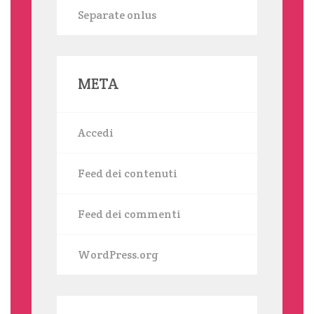
Separate onlus
META
Accedi
Feed dei contenuti
Feed dei commenti
WordPress.org