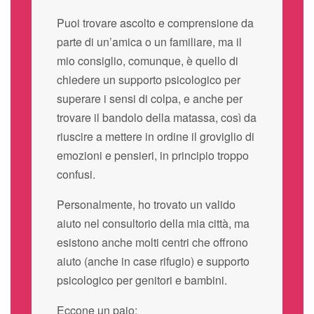
Puoi trovare ascolto e comprensione da
parte di un’amica o un familiare, ma il
mio consiglio, comunque, è quello di
chiedere un supporto psicologico per
superare i sensi di colpa, e anche per
trovare il bandolo della matassa, così da
riuscire a mettere in ordine il groviglio di
emozioni e pensieri, in principio troppo
confusi.
Personalmente, ho trovato un valido
aiuto nel consultorio della mia città, ma
esistono anche molti centri che offrono
aiuto (anche in case rifugio) e supporto
psicologico per genitori e bambini.
Eccone un paio: