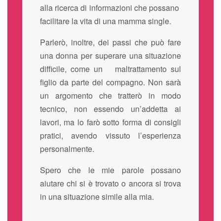
alla ricerca di informazioni che possano
facilitare la vita di una mamma single.
Parlerò, inoltre, dei passi che può fare
una donna per superare una situazione
difficile, come un maltrattamento sul
figlio da parte del compagno. Non sarà
un argomento che tratterò in modo
tecnico, non essendo un’addetta ai
lavori, ma lo farò sotto forma di consigli
pratici, avendo vissuto l’esperienza
personalmente.
Spero che le mie parole possano
aiutare chi si è trovato o ancora si trova
in una situazione simile alla mia.