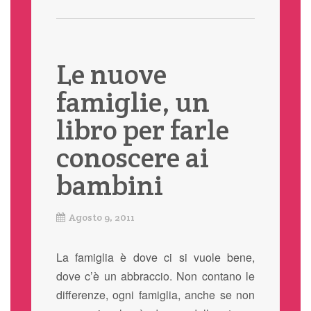
Le nuove
famiglie, un
libro per farle
conoscere ai
bambini
Agosto 9, 2011
La famiglia è dove ci si vuole bene,
dove c’è un abbraccio. Non contano le
differenze, ogni famiglia, anche se non