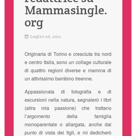
Mammasingle.
org
Luglio 20, 2011
Originaria di Torino e cresciuta tra nord
e centro Italia, sono un collage culturale
di quattro regioni diverse e mamma di
un attivissimo bambino treenne.
Appassionata di fotografia e di
escursioni nella natura, segnalerò i libri
(altra mia passione) che trattano
l’argomento della famiglia
monoparentale o allargata, anche dal
punto di vista dei figli, e mi dedicherò