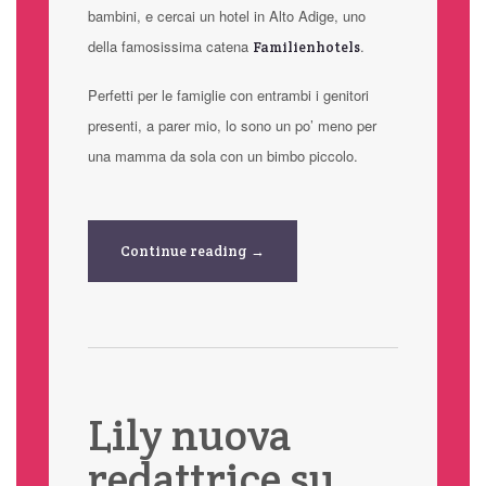
bambini, e cercai un hotel in Alto Adige, uno
della famosissima catena
.
Familienhotels
Perfetti per le famiglie con entrambi i genitori
presenti, a parer mio, lo sono un po’ meno per
una mamma da sola con un bimbo piccolo.
Continue reading →
Lily nuova
redattrice su