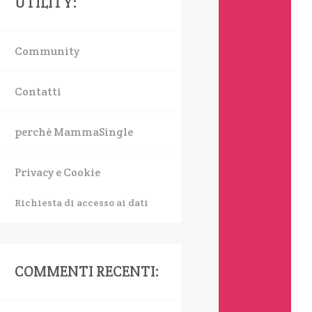
UTILITY:
Community
Contatti
perchè MammaSingle
Privacy e Cookie
Richiesta di accesso ai dati
COMMENTI RECENTI: