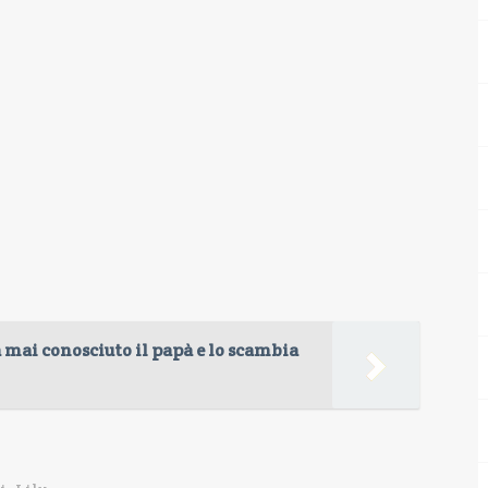
 mai conosciuto il papà e lo scambia
,