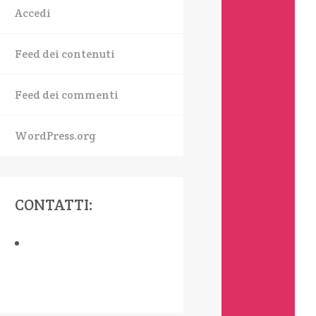
Accedi
Feed dei contenuti
Feed dei commenti
WordPress.org
CONTATTI: