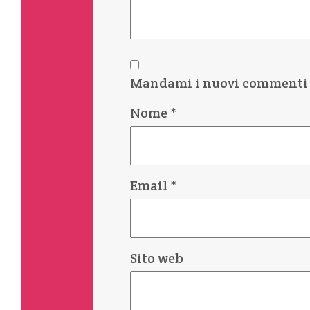
Mandami i nuovi commenti 
Nome
*
Email
*
Sito web