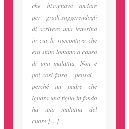
che bisognava andare
per gradi,suggerendogli
di scrivere una letterina
in cui le raccontava che
era stato lontano a causa
di una malattia. Non è
poi così falso – pensai –
perché un padre che
ignora una figlia in fondo
ha una malattia del
cuore […]