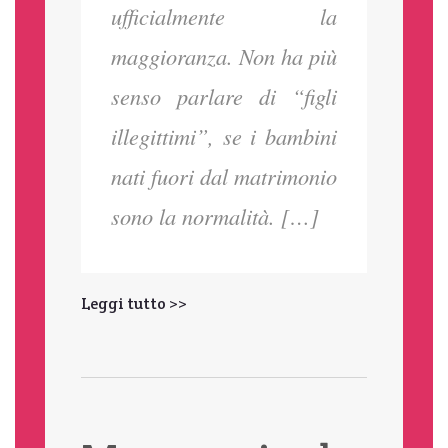
ufficialmente la
maggioranza. Non ha più
senso parlare di “figli
illegittimi”, se i bambini
nati fuori dal matrimonio
sono la normalità. […]
Leggi tutto >>