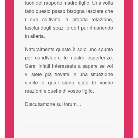
fuori del rapporto madre-figlio. Una volta
fatto questo passo bisogna lasciare che
i due coltivino la propria relazione,
lasciandogli spazi propri pur rimanendo
in allerta.
Naturalmente questo è solo uno spunto
per condividere le nostre esperienze.
Sarei infatti interessata a sapere se voi
vi siete già trovate in una situazione
simile e quali siano state le vostre
reazioni e quelle di vostro figlio.
Discutiamone sul forum…