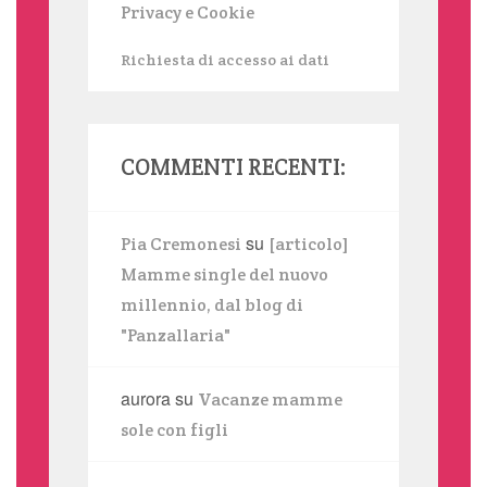
Privacy e Cookie
Richiesta di accesso ai dati
COMMENTI RECENTI:
su
Pia Cremonesi
[articolo]
Mamme single del nuovo
millennio, dal blog di
"Panzallaria"
aurora
su
Vacanze mamme
sole con figli