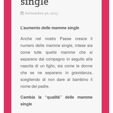
single
Settembre 30, 2013
L’aumento delle mamme single
Anche nel nostro Paese cresce il
numero delle mamme single, intese sia
come tutte quelle mamme che si
separano dal compagno in seguito alla
nascita di un figlio, sia come le donne
che se ne separano in gravidanza,
scegliendo di non dare al bambino il
nome del padre.
Cambia la “qualità” delle mamme
single