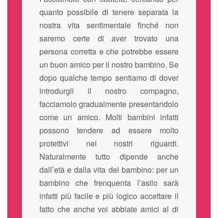
quanto possibile di tenere separata la
nostra vita sentimentale finché non
saremo certe di aver trovato una
persona corretta e che potrebbe essere
un buon amico per il nostro bambino. Se
dopo qualche tempo sentiamo di dover
introdurgli il nostro compagno,
facciamolo gradualmente presentandolo
come un amico. Molti bambini infatti
possono tendere ad essere molto
protettivi nei nostri riguardi.
Naturalmente tutto dipende anche
dall’età e dalla vita del bambino: per un
bambino che frenquenta l’asilo sarà
infatti più facile e più logico accettare il
fatto che anche voi abbiate amici al di