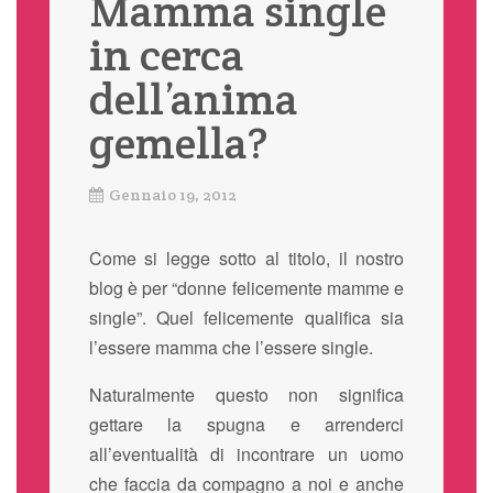
Mamma single
in cerca
dell’anima
gemella?
Gennaio 19, 2012
Come si legge sotto al titolo, il nostro
blog è per “donne felicemente mamme e
single”. Quel felicemente qualifica sia
l’essere mamma che l’essere single.
Naturalmente questo non significa
gettare la spugna e arrenderci
all’eventualità di incontrare un uomo
che faccia da compagno a noi e anche