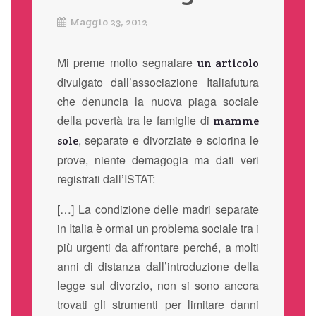
Maggio 23, 2012
Mi preme molto segnalare
un articolo
divulgato dall’associazione Italiafutura
che denuncia la nuova piaga sociale
della povertà tra le famiglie di
mamme
, separate e divorziate e sciorina le
sole
prove, niente demagogia ma dati veri
registrati dall’ISTAT:
[…] La condizione delle madri separate
in Italia è ormai un problema sociale tra i
più urgenti da affrontare perché, a molti
anni di distanza dall’introduzione della
legge sul divorzio, non si sono ancora
trovati gli strumenti per limitare danni