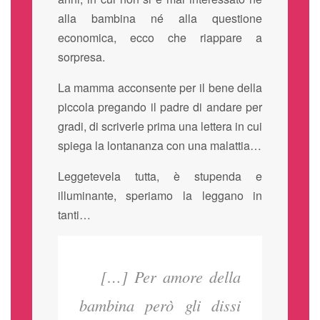
alla bambina né alla questione
economica, ecco che riappare a
sorpresa.
La mamma acconsente per il bene della
piccola pregando il padre di andare per
gradi, di scriverle prima una lettera in cui
spiega la lontananza con una malattia…
Leggetevela tutta, è stupenda e
illuminante, speriamo la leggano in
tanti…
[…] Per amore della
bambina però gli dissi