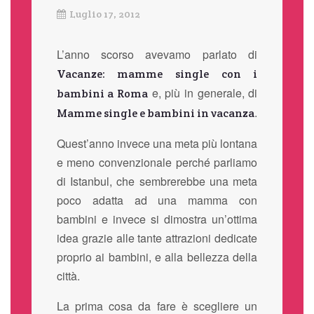
Luglio 17, 2012
L’anno scorso avevamo parlato di
Vacanze: mamme single con i
e, più in generale, di
bambini a Roma
.
Mamme single e bambini in vacanza
Quest’anno invece una meta più lontana
e meno convenzionale perché parliamo
di Istanbul, che sembrerebbe una meta
poco adatta ad una mamma con
bambini e invece si dimostra un’ottima
idea grazie alle tante attrazioni dedicate
proprio ai bambini, e alla bellezza della
città.
La prima cosa da fare è scegliere un