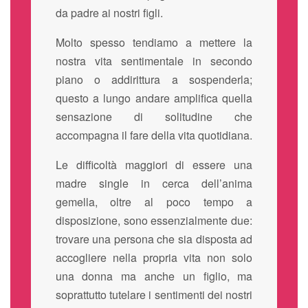
da padre ai nostri figli.
Molto spesso tendiamo a mettere la
nostra vita sentimentale in secondo
piano o addirittura a sospenderla;
questo a lungo andare amplifica quella
sensazione di solitudine che
accompagna il fare della vita quotidiana.
Le difficoltà maggiori di essere una
madre single in cerca dell’anima
gemella, oltre al poco tempo a
disposizione, sono essenzialmente due:
trovare una persona che sia disposta ad
accogliere nella propria vita non solo
una donna ma anche un figlio, ma
soprattutto tutelare i sentimenti dei nostri