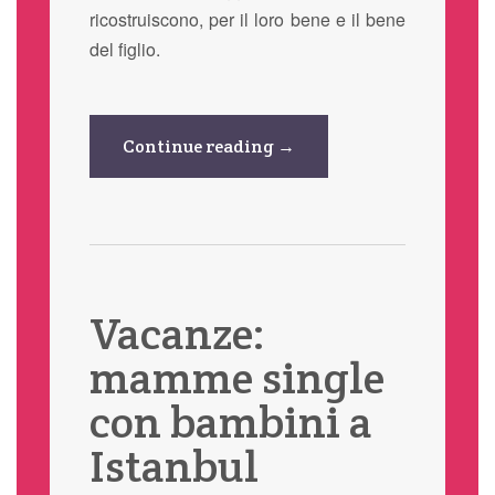
ricostruiscono, per il loro bene e il bene
del figlio.
Continue reading →
Vacanze:
mamme single
con bambini a
Istanbul