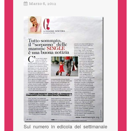
Marzo 6, 2012
Sul numero in edicola del settimanale