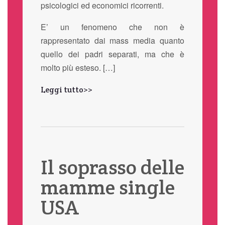
psicologici ed economici ricorrenti.
E’ un fenomeno che non è
rappresentato dai mass media quanto
quello dei padri separati, ma che è
molto più esteso. […]
Leggi tutto>>
Il soprasso delle
mamme single
USA