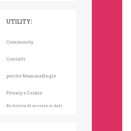
UTILITY:
Community
Contatti
perchè MammaSingle
Privacy e Cookie
Richiesta di accesso ai dati