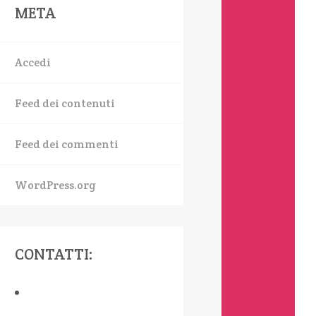
META
Accedi
Feed dei contenuti
Feed dei commenti
WordPress.org
CONTATTI: