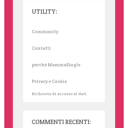
UTILITY:
Community
Contatti
perchè MammaSingle
Privacy e Cookie
Richiesta di accesso ai dati
COMMENTI RECENTI: