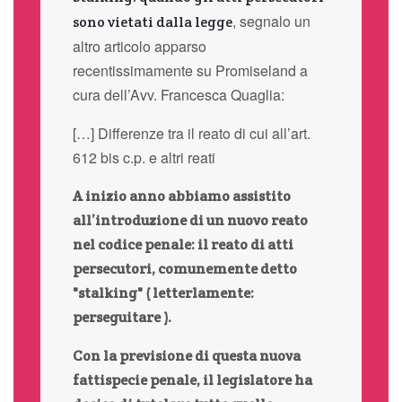
, segnalo un
sono vietati dalla legge
altro articolo apparso
recentissimamente su Promiseland a
cura dell’Avv. Francesca Quaglia:
[…] Differenze tra il reato di cui all’art.
612 bis c.p. e altri reati
A inizio anno abbiamo assistito
all’introduzione di un nuovo reato
nel codice penale: il reato di atti
persecutori, comunemente detto
"stalking" ( letterlamente:
perseguitare ).
Con la previsione di questa nuova
fattispecie penale, il legislatore ha