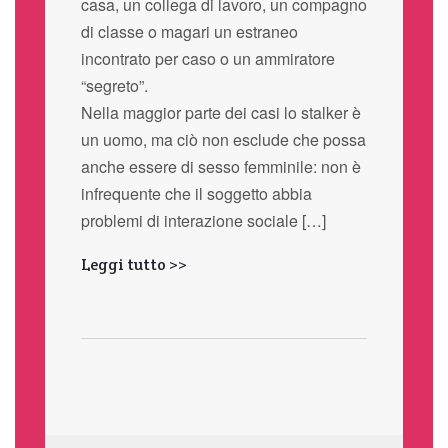
casa, un collega di lavoro, un compagno
di classe o magari un estraneo
incontrato per caso o un ammiratore
“segreto”.
Nella maggior parte dei casi lo stalker è
un uomo, ma ciò non esclude che possa
anche essere di sesso femminile: non è
infrequente che il soggetto abbia
problemi di interazione sociale […]
Leggi tutto >>