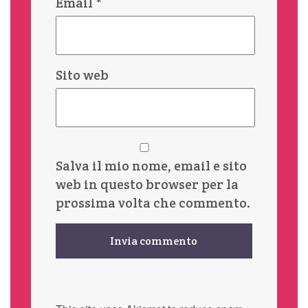
Email
*
Sito web
Salva il mio nome, email e sito
web in questo browser per la
prossima volta che commento.