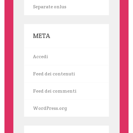
Separate onlus
META
Accedi
Feed dei contenuti
Feed dei commenti
WordPress.org