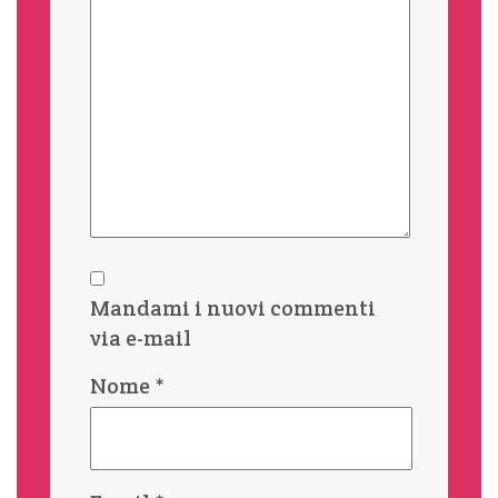
Mandami i nuovi commenti
via e-mail
Nome
*