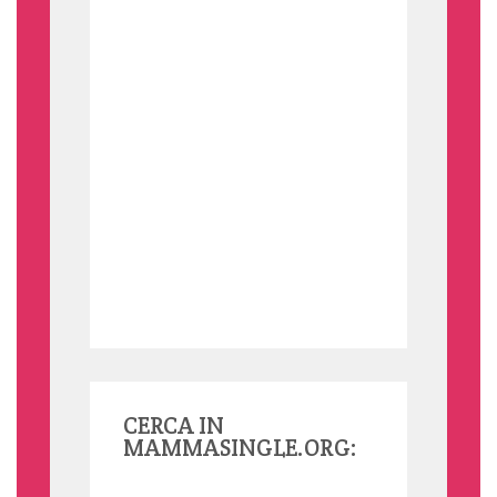
CERCA IN
MAMMASINGLE.ORG: