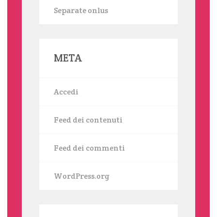
Separate onlus
META
Accedi
Feed dei contenuti
Feed dei commenti
WordPress.org