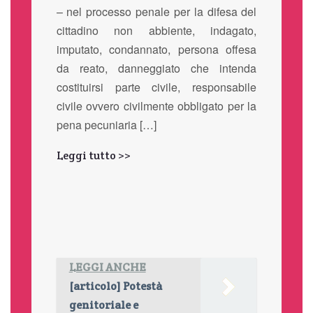
– nel processo penale per la difesa del
cittadino non abbiente, indagato,
imputato, condannato, persona offesa
da reato, danneggiato che intenda
costituirsi parte civile, responsabile
civile ovvero civilmente obbligato per la
pena pecuniaria […]
Leggi tutto >>
LEGGI ANCHE
[articolo] Potestà
genitoriale e