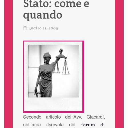
Stato: come e
quando
Luglio 21, 2009
Secondo articolo dell’Avv. Giacardi,
nell’area riservata del
forum di