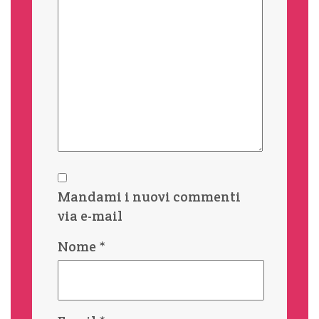
Mandami i nuovi commenti
via e-mail
Nome
*