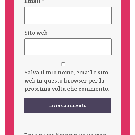
Email
*
Sito web
Salva il mio nome, email e sito
web in questo browser per la
prossima volta che commento.