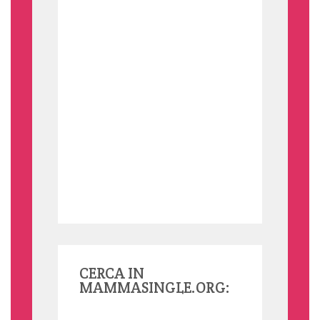
CERCA IN
MAMMASINGLE.ORG: