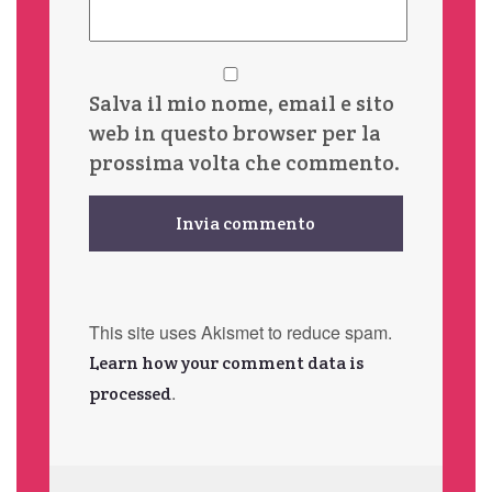
Salva il mio nome, email e sito
web in questo browser per la
prossima volta che commento.
This site uses Akismet to reduce spam.
Learn how your comment data is
.
processed