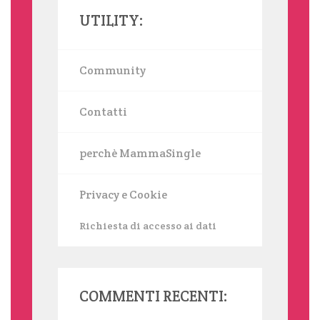
UTILITY:
Community
Contatti
perchè MammaSingle
Privacy e Cookie
Richiesta di accesso ai dati
COMMENTI RECENTI: