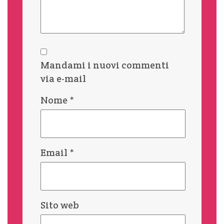
Mandami i nuovi commenti
via e-mail
Nome
*
Email
*
Sito web