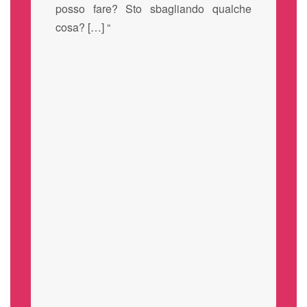
posso fare? Sto sbagliando qualche
cosa? […] “