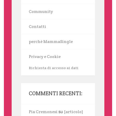
Community
Contatti
perchè MammaSingle
Privacy e Cookie
Richiesta di accesso ai dati
COMMENTI RECENTI:
su
Pia Cremonesi
[articolo]