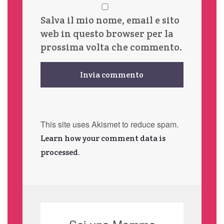
Salva il mio nome, email e sito
web in questo browser per la
prossima volta che commento.
This site uses Akismet to reduce spam.
Learn how your comment data is
.
processed