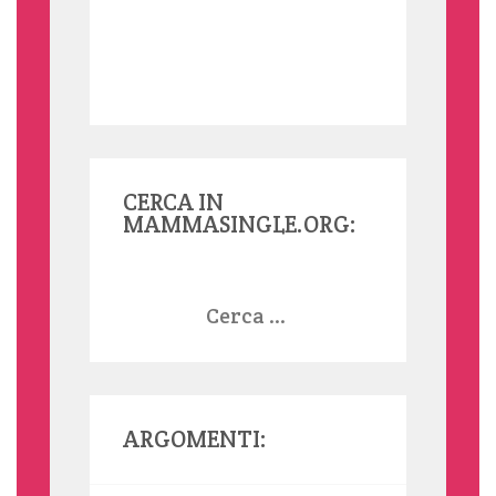
CERCA IN
MAMMASINGLE.ORG:
Ricerca
per:
ARGOMENTI: