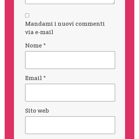
Mandami i nuovi commenti
via e-mail
Nome
*
Email
*
Sito web