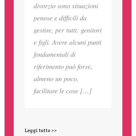
divorzio sono situazioni
penose e difficili da
gestire, per tutti: genitori
e figli. Avere alcuni punti
fondamentali di
riferimento può forse,
almeno un poco,
facilitare le cose […]
Leggi tutto >>