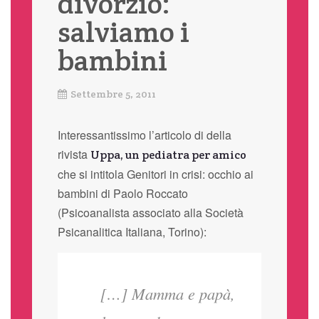
divorzio:
salviamo i
bambini
Settembre 5, 2011
Interessantissimo l’articolo di della
rivista
Uppa, un pediatra per amico
che si intitola Genitori in crisi: occhio ai
bambini di Paolo Roccato
(Psicoanalista associato alla Società
Psicanalitica Italiana, Torino):
[…] Mamma e papà,