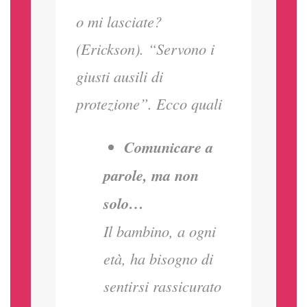
o mi lasciate?
(Erickson). “Servono i
giusti ausili di
protezione”. Ecco quali
Comunicare a
parole, ma non
solo…
Il bambino, a ogni
età, ha bisogno di
sentirsi rassicurato