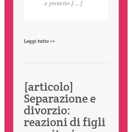
e protetto […]
Leggi tutto >>
[articolo]
Separazione e
divorzio:
reazioni di figli