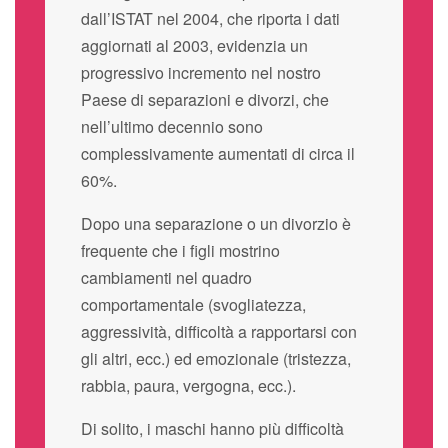
dall’ISTAT nel 2004, che riporta i dati
aggiornati al 2003, evidenzia un
progressivo incremento nel nostro
Paese di separazioni e divorzi, che
nell’ultimo decennio sono
complessivamente aumentati di circa il
60%.
Dopo una separazione o un divorzio è
frequente che i figli mostrino
cambiamenti nel quadro
comportamentale (svogliatezza,
aggressività, difficoltà a rapportarsi con
gli altri, ecc.) ed emozionale (tristezza,
rabbia, paura, vergogna, ecc.).
Di solito, i maschi hanno più difficoltà