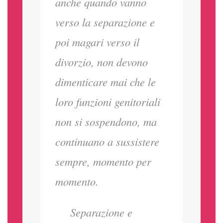
anche quando vanno
verso la separazione e
poi magari verso il
divorzio, non devono
dimenticare mai che le
loro funzioni genitoriali
non si sospendono, ma
continuano a sussistere
sempre, momento per
momento.
Separazione e