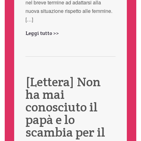
nel breve termine ad adattarsi alla
nuova situazione rispetto alle femmine.
[…]
Leggi tutto >>
[Lettera] Non
ha mai
conosciuto il
papà e lo
scambia per il