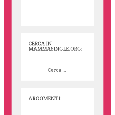
CERCA IN
MAMMASINGLE.ORG:
Ricerca
per:
ARGOMENTI: