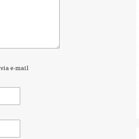
via e-mail