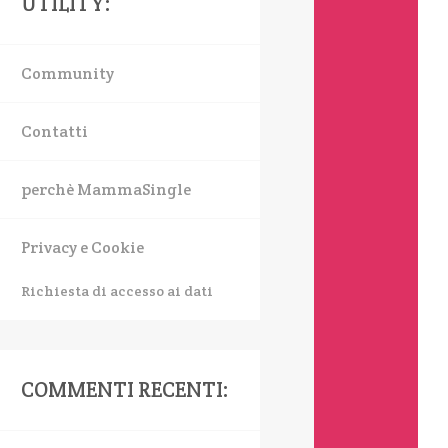
UTILITY:
Community
Contatti
perchè MammaSingle
Privacy e Cookie
Richiesta di accesso ai dati
COMMENTI RECENTI: