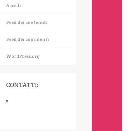
Accedi
Feed dei contenuti
Feed dei commenti
WordPress.org
CONTATTI: