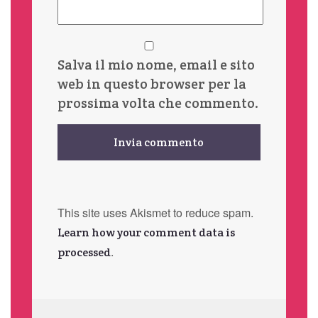
Salva il mio nome, email e sito
web in questo browser per la
prossima volta che commento.
This site uses Akismet to reduce spam.
Learn how your comment data is
.
processed