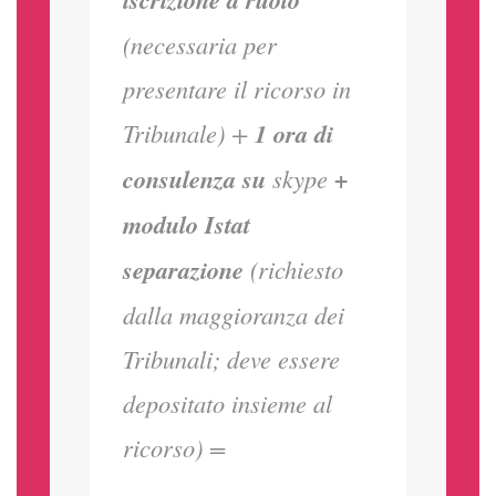
(necessaria per
presentare il ricorso in
Tribunale) +
1 ora di
consulenza su
skype
+
modulo Istat
separazione
(richiesto
dalla maggioranza dei
Tribunali; deve essere
depositato insieme al
ricorso) =