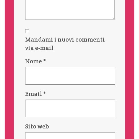
Mandami i nuovi commenti
via e-mail
Nome
*
Email
*
Sito web