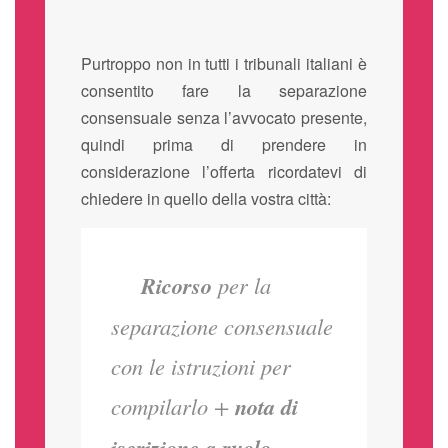
Purtroppo non in tutti i tribunali italiani è
consentito fare la separazione
consensuale senza l’avvocato presente,
quindi prima di prendere in
considerazione l’offerta ricordatevi di
chiedere in quello della vostra città:
Ricorso
per la
separazione consensuale
con le istruzioni per
compilarlo +
nota di
iscrizione a ruolo