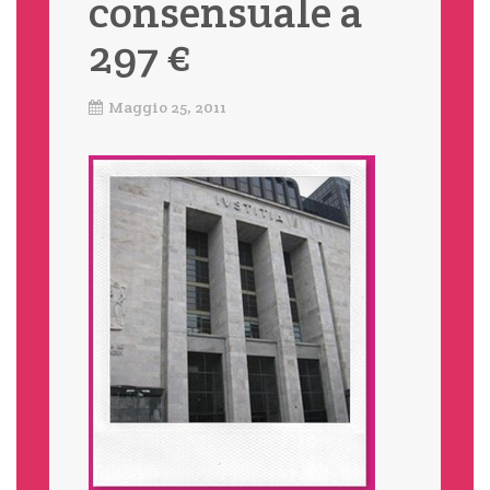
consensuale a
297 €
Maggio 25, 2011