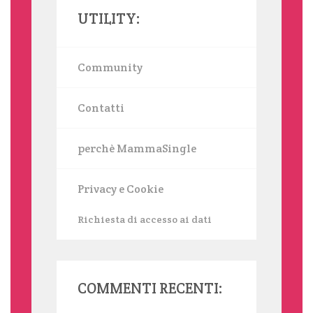
UTILITY:
Community
Contatti
perchè MammaSingle
Privacy e Cookie
Richiesta di accesso ai dati
COMMENTI RECENTI: