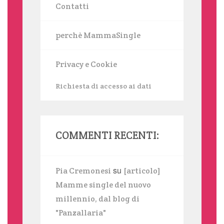
Contatti
perchè MammaSingle
Privacy e Cookie
Richiesta di accesso ai dati
COMMENTI RECENTI:
su
Pia Cremonesi
[articolo]
Mamme single del nuovo
millennio, dal blog di
"Panzallaria"