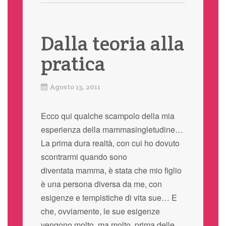
Dalla teoria alla
pratica
Agosto 13, 2011
Ecco qui qualche scampolo della mia
esperienza della mammasingletudine…
La prima dura realtà, con cui ho dovuto
scontrarmi quando sono
diventata mamma, è stata che mio figlio
è una persona diversa da me, con
esigenze e tempistiche di vita sue… E
che, ovviamente, le sue esigenze
vengono molto, ma molto, prima delle