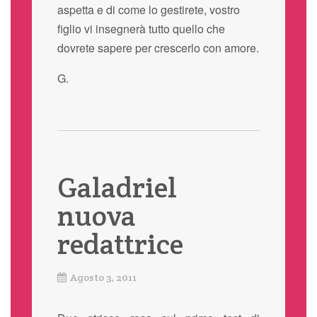
aspetta e di come lo gestirete, vostro
figlio vi insegnerà tutto quello che
dovrete sapere per crescerlo con amore.
G.
Galadriel
nuova
redattrice
Agosto 3, 2011